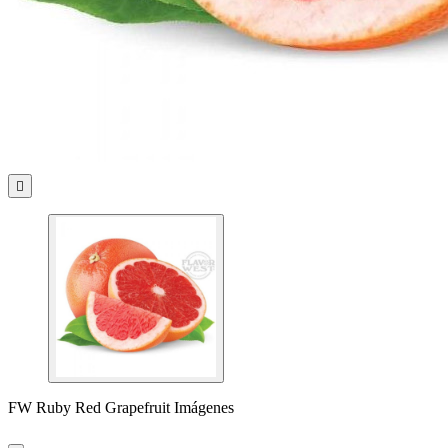

FW Ruby Red Grapefruit Imágenes