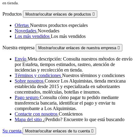
en tienda.
Productos
Mostrar/ocultar enlaces de productos

Ofertas
Nuestros productos especiales
Novedades
Novedades
Los más vendidos
Los más vendidos
Nuestra empresa
Mostrar/ocultar enlaces de nuestra empresa

Envío
Meta descripción: Consulta nuestros métodos de envío
por Estafeta, tiempos estimados, rastreo, atención de
incidencias y recolección en tienda.
Términos y condiciones
Nuestros términos y condiciones
Sobre nosotros
Conoce Los Alquimistas, tienda mexicana
establecida desde 2015 y especializada en saborizantes
concentrados, moléculas, botellas e insumos.
Pago seguro
Consulta cómo pagar tu pedido mediante
transferencia bancaria, identificar el pago y enviar tu
comprobante a Los Alquimistas.
Contacte con nosotros
Contáctenos
Mapa del sitio
¿Perdido? Encuentre lo que está buscando
Su cuenta
Mostrar/ocultar enlaces de tu cuenta
