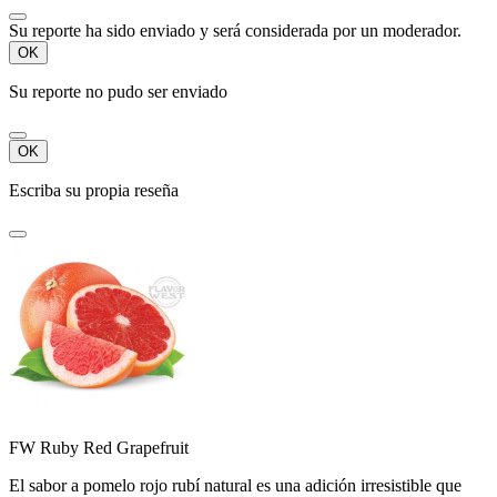
Su reporte ha sido enviado y será considerada por un moderador.
OK
Su reporte no pudo ser enviado
OK
Escriba su propia reseña
FW Ruby Red Grapefruit
El sabor a pomelo rojo rubí natural es una adición irresistible que