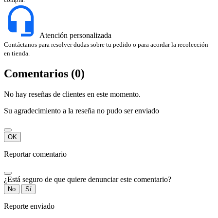
Atención personalizada
Contáctanos para resolver dudas sobre tu pedido o para acordar la recolección
en tienda.
Comentarios (0)
No hay reseñas de clientes en este momento.
Su agradecimiento a la reseña no pudo ser enviado
OK
Reportar comentario
¿Está seguro de que quiere denunciar este comentario?
No
Sí
Reporte enviado