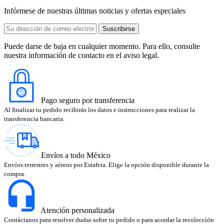
Infórmese de nuestras últimas noticias y ofertas especiales
Puede darse de baja en cualquier momento. Para ello, consulte
nuestra información de contacto en el aviso legal.
Pago seguro por transferencia
Al finalizar tu pedido recibirás los datos e instrucciones para realizar la
transferencia bancaria.
Envíos a todo México
Envíos terrestres y aéreos por Estafeta. Elige la opción disponible durante la
compra.
Atención personalizada
Contáctanos para resolver dudas sobre tu pedido o para acordar la recolección