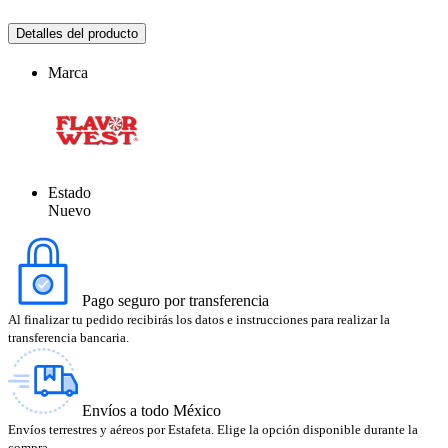
Detalles del producto
Marca
Estado
Nuevo
Pago seguro por transferencia
Al finalizar tu pedido recibirás los datos e instrucciones para realizar la
transferencia bancaria.
Envíos a todo México
Envíos terrestres y aéreos por Estafeta. Elige la opción disponible durante la
compra.