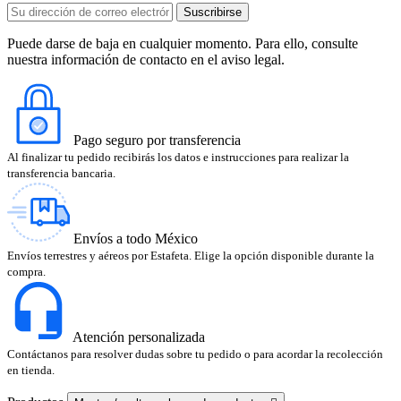
Puede darse de baja en cualquier momento. Para ello, consulte
nuestra información de contacto en el aviso legal.
Pago seguro por transferencia
Al finalizar tu pedido recibirás los datos e instrucciones para realizar la
transferencia bancaria.
Envíos a todo México
Envíos terrestres y aéreos por Estafeta. Elige la opción disponible durante la
compra.
Atención personalizada
Contáctanos para resolver dudas sobre tu pedido o para acordar la recolección
en tienda.