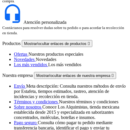
compra.
Atención personalizada
Contáctanos para resolver dudas sobre tu pedido o para acordar la recolección
en tienda.
Productos
Mostrar/ocultar enlaces de productos

Ofertas
Nuestros productos especiales
Novedades
Novedades
Los más vendidos
Los más vendidos
Nuestra empresa
Mostrar/ocultar enlaces de nuestra empresa

Envío
Meta descripción: Consulta nuestros métodos de envío
por Estafeta, tiempos estimados, rastreo, atención de
incidencias y recolección en tienda.
Términos y condiciones
Nuestros términos y condiciones
Sobre nosotros
Conoce Los Alquimistas, tienda mexicana
establecida desde 2015 y especializada en saborizantes
concentrados, moléculas, botellas e insumos.
Pago seguro
Consulta cómo pagar tu pedido mediante
transferencia bancaria, identificar el pago y enviar tu