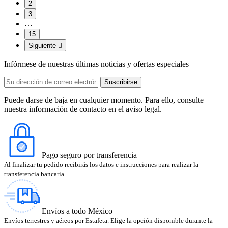
2
3
…
15
Siguiente

Infórmese de nuestras últimas noticias y ofertas especiales
Puede darse de baja en cualquier momento. Para ello, consulte
nuestra información de contacto en el aviso legal.
Pago seguro por transferencia
Al finalizar tu pedido recibirás los datos e instrucciones para realizar la
transferencia bancaria.
Envíos a todo México
Envíos terrestres y aéreos por Estafeta. Elige la opción disponible durante la