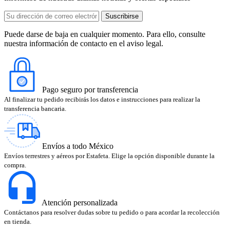
Puede darse de baja en cualquier momento. Para ello, consulte
nuestra información de contacto en el aviso legal.
Pago seguro por transferencia
Al finalizar tu pedido recibirás los datos e instrucciones para realizar la
transferencia bancaria.
Envíos a todo México
Envíos terrestres y aéreos por Estafeta. Elige la opción disponible durante la
compra.
Atención personalizada
Contáctanos para resolver dudas sobre tu pedido o para acordar la recolección
en tienda.