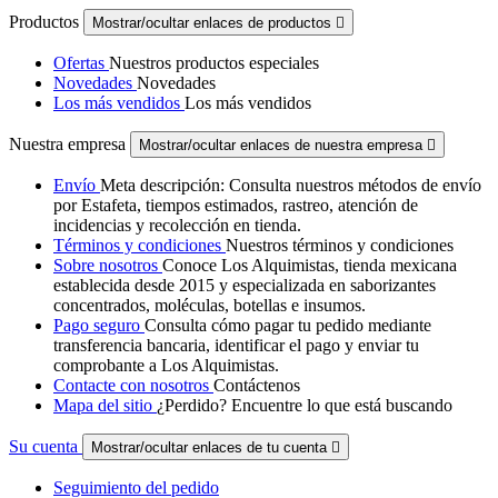
Productos
Mostrar/ocultar enlaces de productos

Ofertas
Nuestros productos especiales
Novedades
Novedades
Los más vendidos
Los más vendidos
Nuestra empresa
Mostrar/ocultar enlaces de nuestra empresa

Envío
Meta descripción: Consulta nuestros métodos de envío
por Estafeta, tiempos estimados, rastreo, atención de
incidencias y recolección en tienda.
Términos y condiciones
Nuestros términos y condiciones
Sobre nosotros
Conoce Los Alquimistas, tienda mexicana
establecida desde 2015 y especializada en saborizantes
concentrados, moléculas, botellas e insumos.
Pago seguro
Consulta cómo pagar tu pedido mediante
transferencia bancaria, identificar el pago y enviar tu
comprobante a Los Alquimistas.
Contacte con nosotros
Contáctenos
Mapa del sitio
¿Perdido? Encuentre lo que está buscando
Su cuenta
Mostrar/ocultar enlaces de tu cuenta

Seguimiento del pedido