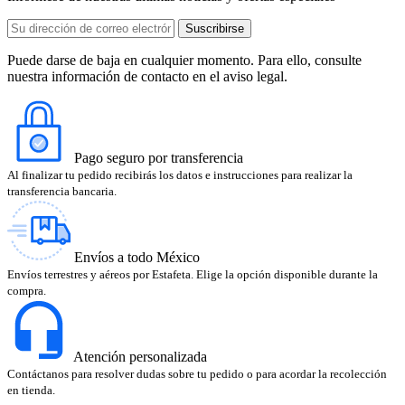
Puede darse de baja en cualquier momento. Para ello, consulte
nuestra información de contacto en el aviso legal.
Pago seguro por transferencia
Al finalizar tu pedido recibirás los datos e instrucciones para realizar la
transferencia bancaria.
Envíos a todo México
Envíos terrestres y aéreos por Estafeta. Elige la opción disponible durante la
compra.
Atención personalizada
Contáctanos para resolver dudas sobre tu pedido o para acordar la recolección
en tienda.