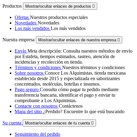
Productos
Mostrar/ocultar enlaces de productos

Ofertas
Nuestros productos especiales
Novedades
Novedades
Los más vendidos
Los más vendidos
Nuestra empresa
Mostrar/ocultar enlaces de nuestra empresa

Envío
Meta descripción: Consulta nuestros métodos de envío
por Estafeta, tiempos estimados, rastreo, atención de
incidencias y recolección en tienda.
Términos y condiciones
Nuestros términos y condiciones
Sobre nosotros
Conoce Los Alquimistas, tienda mexicana
establecida desde 2015 y especializada en saborizantes
concentrados, moléculas, botellas e insumos.
Pago seguro
Consulta cómo pagar tu pedido mediante
transferencia bancaria, identificar el pago y enviar tu
comprobante a Los Alquimistas.
Contacte con nosotros
Contáctenos
Mapa del sitio
¿Perdido? Encuentre lo que está buscando
Su cuenta
Mostrar/ocultar enlaces de tu cuenta

Seguimiento del pedido