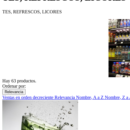
TES, REFRESCOS, LICORES
Hay 63 productos.
Ordenar por:
Relevancia
Ventas en orden decreciente
Relevancia
Nombre, A a Z
Nombre, Z a