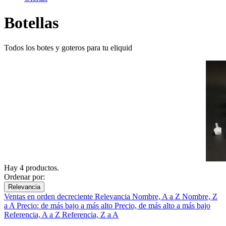
Botellas
Todos los botes y goteros para tu eliquid
Hay 4 productos.
Ordenar por:
Relevancia
Ventas en orden decreciente
Relevancia
Nombre, A a Z
Nombre, Z
a A
Precio: de más bajo a más alto
Precio, de más alto a más bajo
Referencia, A a Z
Referencia, Z a A