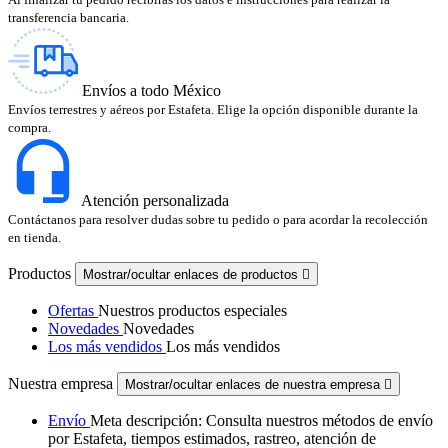
transferencia bancaria.
Envíos a todo México
Envíos terrestres y aéreos por Estafeta. Elige la opción disponible durante la
compra.
Atención personalizada
Contáctanos para resolver dudas sobre tu pedido o para acordar la recolección
en tienda.
Productos
Mostrar/ocultar enlaces de productos

Ofertas
Nuestros productos especiales
Novedades
Novedades
Los más vendidos
Los más vendidos
Nuestra empresa
Mostrar/ocultar enlaces de nuestra empresa

Envío
Meta descripción: Consulta nuestros métodos de envío
por Estafeta, tiempos estimados, rastreo, atención de