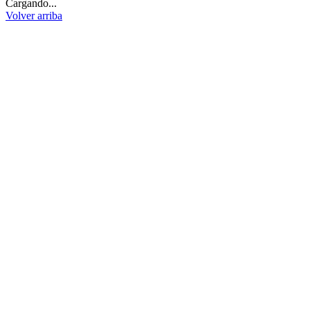
Cargando...
Volver arriba