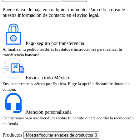
Puede darse de baja en cualquier momento. Para ello, consulte
nuestra información de contacto en el aviso legal.
Pago seguro por transferencia
Al finalizar tu pedido recibirás los datos e instrucciones para realizar la
transferencia bancaria.
Envíos a todo México
Envíos terrestres y aéreos por Estafeta. Elige la opción disponible durante la
compra.
Atención personalizada
Contáctanos para resolver dudas sobre tu pedido o para acordar la recolección
en tienda.
Productos
Mostrar/ocultar enlaces de productos
