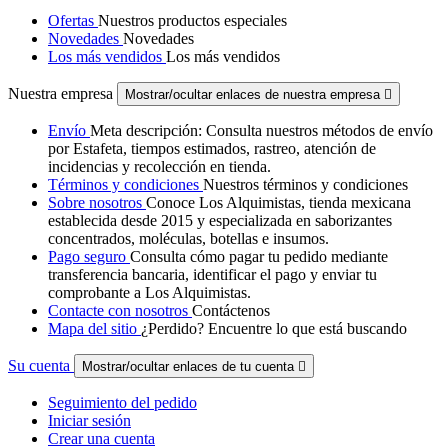
Ofertas
Nuestros productos especiales
Novedades
Novedades
Los más vendidos
Los más vendidos
Nuestra empresa
Mostrar/ocultar enlaces de nuestra empresa

Envío
Meta descripción: Consulta nuestros métodos de envío
por Estafeta, tiempos estimados, rastreo, atención de
incidencias y recolección en tienda.
Términos y condiciones
Nuestros términos y condiciones
Sobre nosotros
Conoce Los Alquimistas, tienda mexicana
establecida desde 2015 y especializada en saborizantes
concentrados, moléculas, botellas e insumos.
Pago seguro
Consulta cómo pagar tu pedido mediante
transferencia bancaria, identificar el pago y enviar tu
comprobante a Los Alquimistas.
Contacte con nosotros
Contáctenos
Mapa del sitio
¿Perdido? Encuentre lo que está buscando
Su cuenta
Mostrar/ocultar enlaces de tu cuenta

Seguimiento del pedido
Iniciar sesión
Crear una cuenta