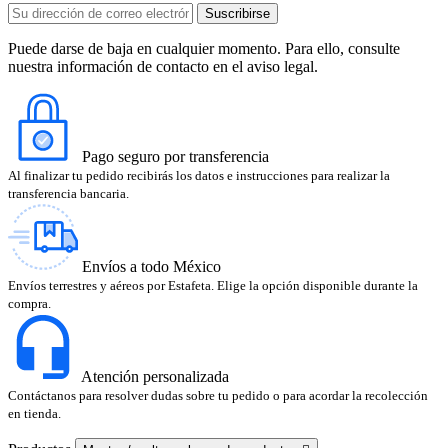
Puede darse de baja en cualquier momento. Para ello, consulte
nuestra información de contacto en el aviso legal.
Pago seguro por transferencia
Al finalizar tu pedido recibirás los datos e instrucciones para realizar la
transferencia bancaria.
Envíos a todo México
Envíos terrestres y aéreos por Estafeta. Elige la opción disponible durante la
compra.
Atención personalizada
Contáctanos para resolver dudas sobre tu pedido o para acordar la recolección
en tienda.