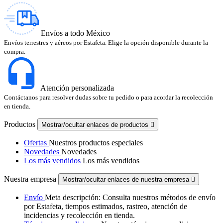
Envíos a todo México
Envíos terrestres y aéreos por Estafeta. Elige la opción disponible durante la
compra.
Atención personalizada
Contáctanos para resolver dudas sobre tu pedido o para acordar la recolección
en tienda.
Productos
Mostrar/ocultar enlaces de productos

Ofertas
Nuestros productos especiales
Novedades
Novedades
Los más vendidos
Los más vendidos
Nuestra empresa
Mostrar/ocultar enlaces de nuestra empresa

Envío
Meta descripción: Consulta nuestros métodos de envío
por Estafeta, tiempos estimados, rastreo, atención de
incidencias y recolección en tienda.