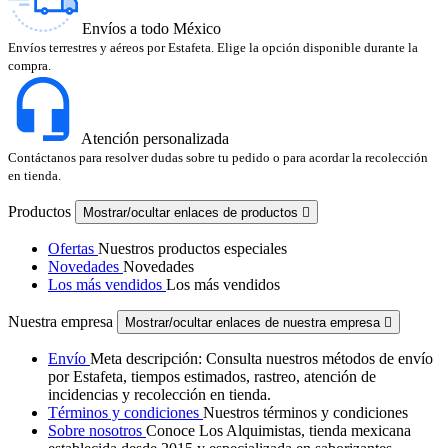
Envíos a todo México
Envíos terrestres y aéreos por Estafeta. Elige la opción disponible durante la
compra.
Atención personalizada
Contáctanos para resolver dudas sobre tu pedido o para acordar la recolección
en tienda.
Productos
Mostrar/ocultar enlaces de productos

Ofertas
Nuestros productos especiales
Novedades
Novedades
Los más vendidos
Los más vendidos
Nuestra empresa
Mostrar/ocultar enlaces de nuestra empresa

Envío
Meta descripción: Consulta nuestros métodos de envío
por Estafeta, tiempos estimados, rastreo, atención de
incidencias y recolección en tienda.
Términos y condiciones
Nuestros términos y condiciones
Sobre nosotros
Conoce Los Alquimistas, tienda mexicana