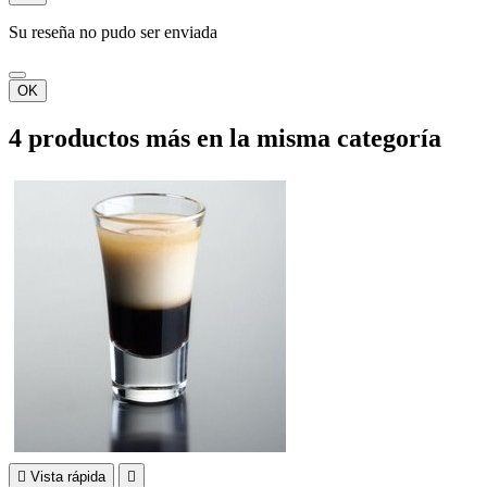
Su reseña no pudo ser enviada
OK
4 productos más en la misma categoría

Vista rápida
