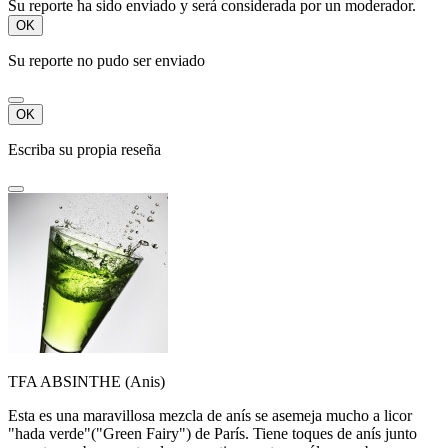
Su reporte ha sido enviado y será considerada por un moderador.
OK
Su reporte no pudo ser enviado
OK
Escriba su propia reseña
TFA ABSINTHE (Anis)
Esta es una maravillosa mezcla de anís se asemeja mucho a licor
"hada verde"("Green Fairy") de París. Tiene toques de anís junto