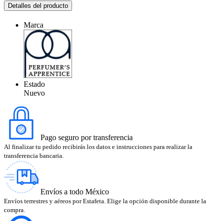
Detalles del producto
Marca
Estado
Nuevo
Pago seguro por transferencia
Al finalizar tu pedido recibirás los datos e instrucciones para realizar la
transferencia bancaria.
Envíos a todo México
Envíos terrestres y aéreos por Estafeta. Elige la opción disponible durante la
compra.