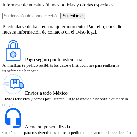
Infórmese de nuestras últimas noticias y ofertas especiales
Puede darse de baja en cualquier momento. Para ello, consulte
nuestra información de contacto en el aviso legal.
Pago seguro por transferencia
Al finalizar tu pedido recibirás los datos e instrucciones para realizar la
transferencia bancaria.
Envíos a todo México
Envíos terrestres y aéreos por Estafeta. Elige la opción disponible durante la
compra.
Atención personalizada
Contáctanos para resolver dudas sobre tu pedido o para acordar la recolección