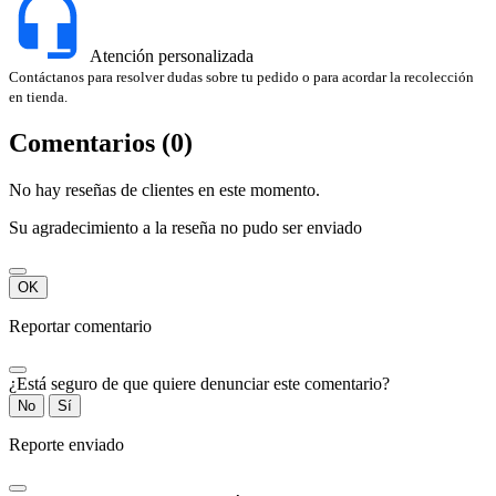
Atención personalizada
Contáctanos para resolver dudas sobre tu pedido o para acordar la recolección
en tienda.
Comentarios (0)
No hay reseñas de clientes en este momento.
Su agradecimiento a la reseña no pudo ser enviado
OK
Reportar comentario
¿Está seguro de que quiere denunciar este comentario?
No
Sí
Reporte enviado