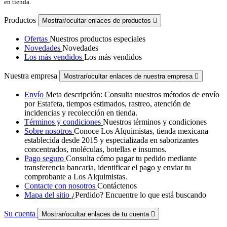
en tienda.
Productos
Mostrar/ocultar enlaces de productos

Ofertas
Nuestros productos especiales
Novedades
Novedades
Los más vendidos
Los más vendidos
Nuestra empresa
Mostrar/ocultar enlaces de nuestra empresa

Envío
Meta descripción: Consulta nuestros métodos de envío
por Estafeta, tiempos estimados, rastreo, atención de
incidencias y recolección en tienda.
Términos y condiciones
Nuestros términos y condiciones
Sobre nosotros
Conoce Los Alquimistas, tienda mexicana
establecida desde 2015 y especializada en saborizantes
concentrados, moléculas, botellas e insumos.
Pago seguro
Consulta cómo pagar tu pedido mediante
transferencia bancaria, identificar el pago y enviar tu
comprobante a Los Alquimistas.
Contacte con nosotros
Contáctenos
Mapa del sitio
¿Perdido? Encuentre lo que está buscando
Su cuenta
Mostrar/ocultar enlaces de tu cuenta
