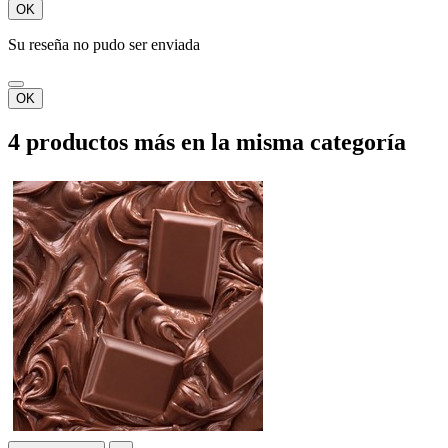
OK
Su reseña no pudo ser enviada
OK
4 productos más en la misma categoría