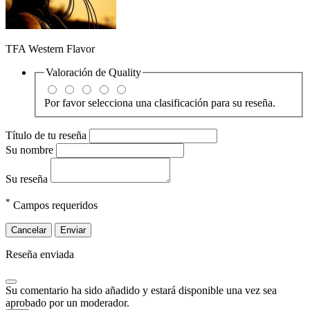
TFA Western Flavor
Valoración de
Quality
Por favor selecciona una clasificación para su reseña.
Título de tu reseña
Su nombre
Su reseña
*
Campos requeridos
Cancelar
Enviar
Reseña enviada
Su comentario ha sido añadido y estará disponible una vez sea
aprobado por un moderador.