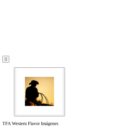

TFA Western Flavor Imágenes