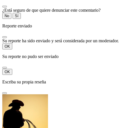
¿Está seguro de que quiere denunciar este comentario?
No
Sí
Reporte enviado
Su reporte ha sido enviado y será considerada por un moderador.
OK
Su reporte no pudo ser enviado
OK
Escriba su propia reseña