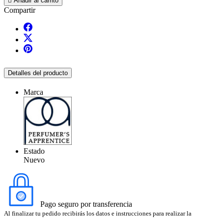

Añadir al carrito
Compartir
Detalles del producto
Marca
Estado
Nuevo
Pago seguro por transferencia
Al finalizar tu pedido recibirás los datos e instrucciones para realizar la