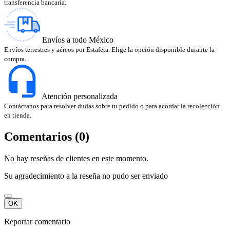
transferencia bancaria.
Envíos a todo México
Envíos terrestres y aéreos por Estafeta. Elige la opción disponible durante la
compra.
Atención personalizada
Contáctanos para resolver dudas sobre tu pedido o para acordar la recolección
en tienda.
Comentarios (0)
No hay reseñas de clientes en este momento.
Su agradecimiento a la reseña no pudo ser enviado
OK
Reportar comentario