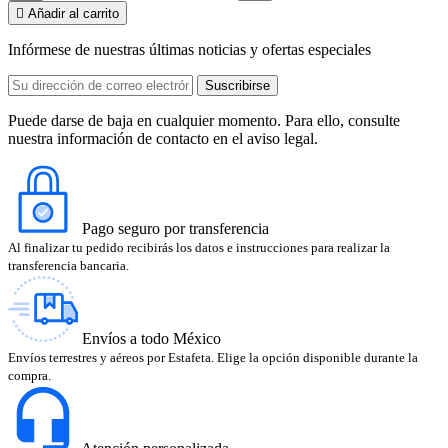

Añadir al carrito
Infórmese de nuestras últimas noticias y ofertas especiales
Puede darse de baja en cualquier momento. Para ello, consulte
nuestra información de contacto en el aviso legal.
Pago seguro por transferencia
Al finalizar tu pedido recibirás los datos e instrucciones para realizar la
transferencia bancaria.
Envíos a todo México
Envíos terrestres y aéreos por Estafeta. Elige la opción disponible durante la
compra.