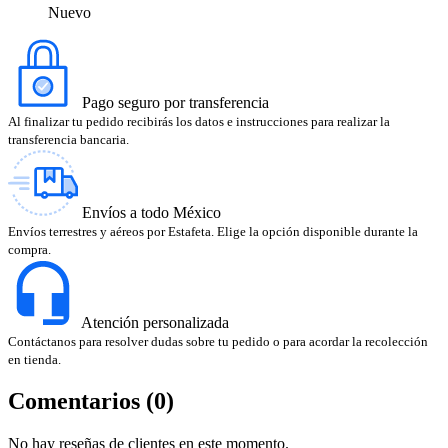
Nuevo
Pago seguro por transferencia
Al finalizar tu pedido recibirás los datos e instrucciones para realizar la
transferencia bancaria.
Envíos a todo México
Envíos terrestres y aéreos por Estafeta. Elige la opción disponible durante la
compra.
Atención personalizada
Contáctanos para resolver dudas sobre tu pedido o para acordar la recolección
en tienda.
Comentarios (0)
No hay reseñas de clientes en este momento.