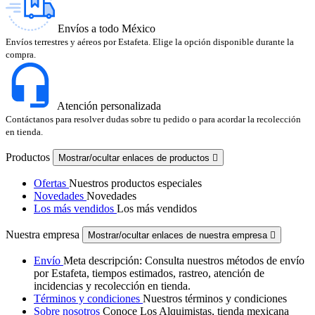
Envíos a todo México
Envíos terrestres y aéreos por Estafeta. Elige la opción disponible durante la
compra.
Atención personalizada
Contáctanos para resolver dudas sobre tu pedido o para acordar la recolección
en tienda.
Productos
Mostrar/ocultar enlaces de productos

Ofertas
Nuestros productos especiales
Novedades
Novedades
Los más vendidos
Los más vendidos
Nuestra empresa
Mostrar/ocultar enlaces de nuestra empresa

Envío
Meta descripción: Consulta nuestros métodos de envío
por Estafeta, tiempos estimados, rastreo, atención de
incidencias y recolección en tienda.
Términos y condiciones
Nuestros términos y condiciones
Sobre nosotros
Conoce Los Alquimistas, tienda mexicana