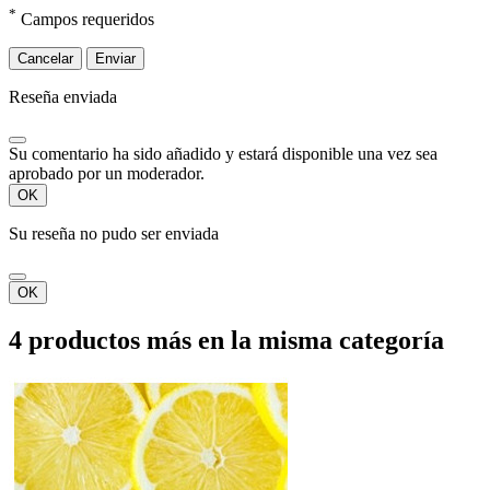
*
Campos requeridos
Cancelar
Enviar
Reseña enviada
Su comentario ha sido añadido y estará disponible una vez sea
aprobado por un moderador.
OK
Su reseña no pudo ser enviada
OK
4 productos más en la misma categoría