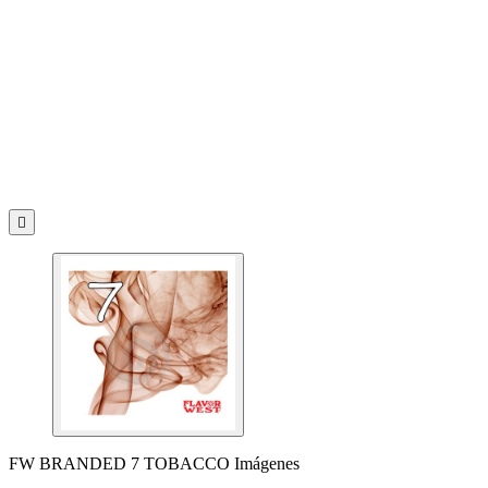

FW BRANDED 7 TOBACCO Imágenes