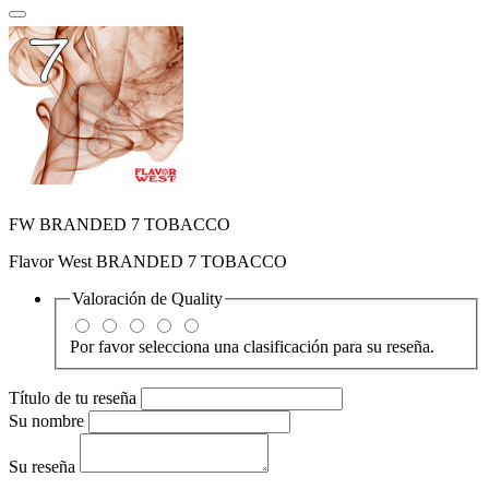
FW BRANDED 7 TOBACCO
Flavor West BRANDED 7 TOBACCO
Valoración de
Quality
Por favor selecciona una clasificación para su reseña.
Título de tu reseña
Su nombre
Su reseña