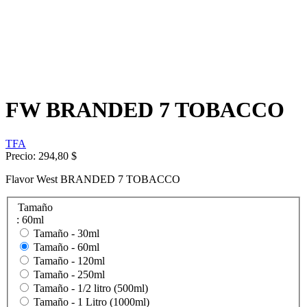
FW BRANDED 7 TOBACCO
TFA
Precio:
294,80 $
Flavor West BRANDED 7 TOBACCO
Tamaño
: 60ml
Tamaño -
30ml
Tamaño -
60ml
Tamaño -
120ml
Tamaño -
250ml
Tamaño -
1/2 litro (500ml)
Tamaño -
1 Litro (1000ml)