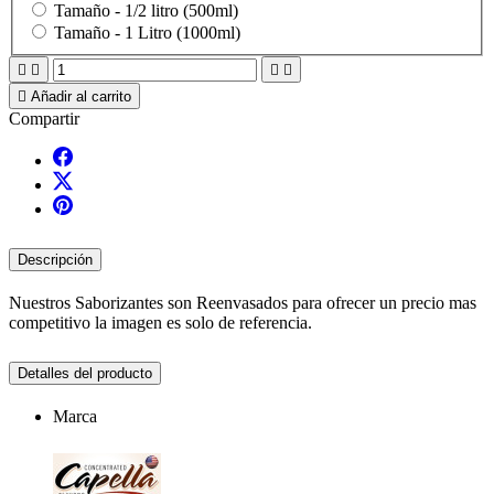
Tamaño -
1/2 litro (500ml)
Tamaño -
1 Litro (1000ml)





Añadir al carrito
Compartir
Descripción
Nuestros Saborizantes son Reenvasados para ofrecer un precio mas
competitivo la imagen es solo de referencia.
Detalles del producto
Marca