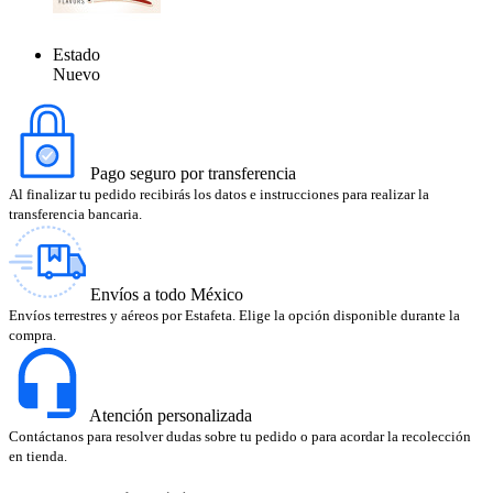
Estado
Nuevo
Pago seguro por transferencia
Al finalizar tu pedido recibirás los datos e instrucciones para realizar la
transferencia bancaria.
Envíos a todo México
Envíos terrestres y aéreos por Estafeta. Elige la opción disponible durante la
compra.
Atención personalizada
Contáctanos para resolver dudas sobre tu pedido o para acordar la recolección
en tienda.