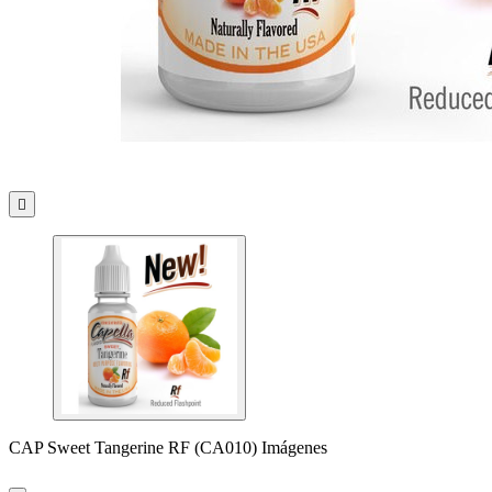

CAP Sweet Tangerine RF (CA010) Imágenes