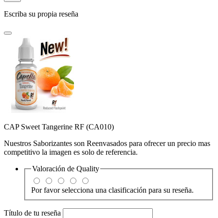
Escriba su propia reseña
CAP Sweet Tangerine RF (CA010)
Nuestros Saborizantes son Reenvasados para ofrecer un precio mas
competitivo la imagen es solo de referencia.
Valoración de
Quality
Por favor selecciona una clasificación para su reseña.
Título de tu reseña