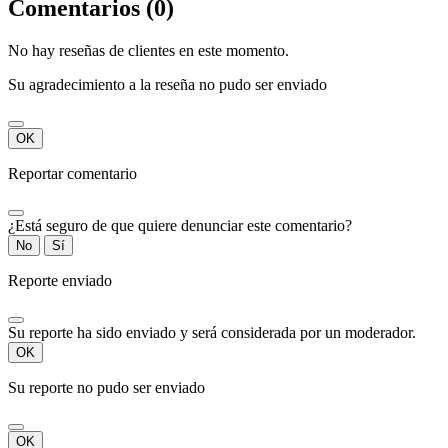
Comentarios (0)
No hay reseñas de clientes en este momento.
Su agradecimiento a la reseña no pudo ser enviado
OK
Reportar comentario
¿Está seguro de que quiere denunciar este comentario?
No
Sí
Reporte enviado
Su reporte ha sido enviado y será considerada por un moderador.
OK
Su reporte no pudo ser enviado
OK