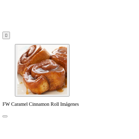

FW Caramel Cinnamon Roll Imágenes