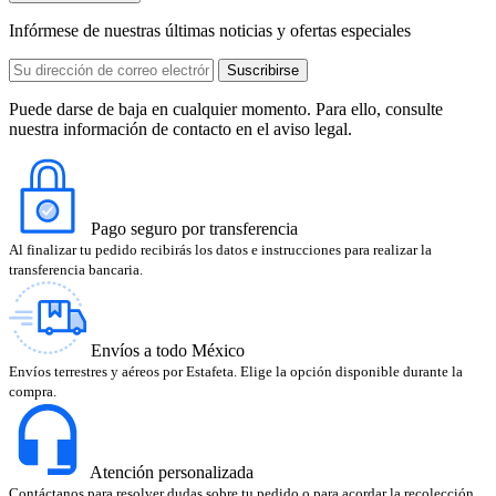
Infórmese de nuestras últimas noticias y ofertas especiales
Puede darse de baja en cualquier momento. Para ello, consulte
nuestra información de contacto en el aviso legal.
Pago seguro por transferencia
Al finalizar tu pedido recibirás los datos e instrucciones para realizar la
transferencia bancaria.
Envíos a todo México
Envíos terrestres y aéreos por Estafeta. Elige la opción disponible durante la
compra.
Atención personalizada
Contáctanos para resolver dudas sobre tu pedido o para acordar la recolección