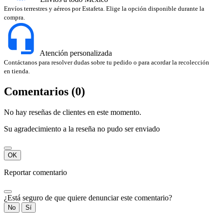
Envíos terrestres y aéreos por Estafeta. Elige la opción disponible durante la
compra.
Atención personalizada
Contáctanos para resolver dudas sobre tu pedido o para acordar la recolección
en tienda.
Comentarios (0)
No hay reseñas de clientes en este momento.
Su agradecimiento a la reseña no pudo ser enviado
OK
Reportar comentario
¿Está seguro de que quiere denunciar este comentario?
No
Sí