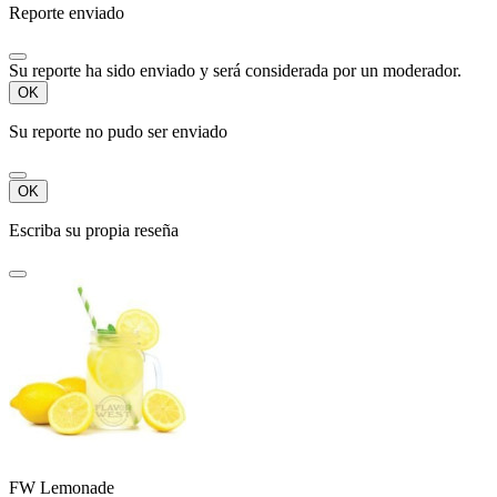
Reporte enviado
Su reporte ha sido enviado y será considerada por un moderador.
OK
Su reporte no pudo ser enviado
OK
Escriba su propia reseña
FW Lemonade