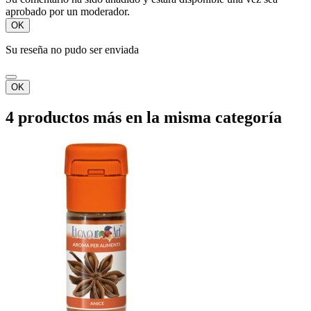
aprobado por un moderador.
OK
Su reseña no pudo ser enviada
OK
4 productos más en la misma categoría